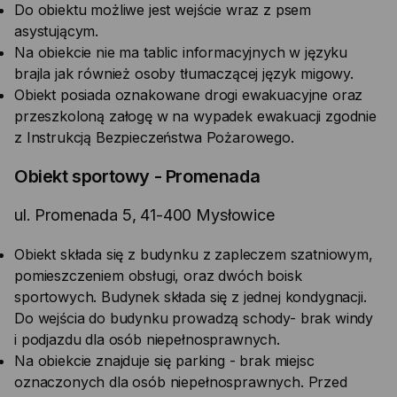
Do obiektu możliwe jest wejście wraz z psem
asystującym.
Na obiekcie nie ma tablic informacyjnych w języku
brajla jak również osoby tłumaczącej język migowy.
Obiekt posiada oznakowane drogi ewakuacyjne oraz
przeszkoloną załogę w na wypadek ewakuacji zgodnie
z Instrukcją Bezpieczeństwa Pożarowego.
Obiekt sportowy - Promenada
ul. Promenada 5, 41-400 Mysłowice
Obiekt składa się z budynku z zapleczem szatniowym,
pomieszczeniem obsługi, oraz dwóch boisk
sportowych. Budynek składa się z jednej kondygnacji.
Do wejścia do budynku prowadzą schody- brak windy
i podjazdu dla osób niepełnosprawnych.
Na obiekcie znajduje się parking - brak miejsc
oznaczonych dla osób niepełnosprawnych. Przed