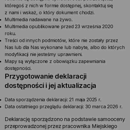
któregoś z nich w formie dostępnej, skontaktuj się
z nami i wskaż, o który dokument chodzi.
Multimedia nadawane na żywo.
Multimedia opublikowane przed 23 września 2020
roku.
Treści od innych podmiotów, które nie zostały przez
Nas lub dla Nas wykonane lub nabyte, albo do których
modyfikacji nie jesteśmy uprawnieni.
Mapy są wyłączone z obowiązku zapewniania
dostępności.
Przygotowanie deklaracji
dostępności i jej aktualizacja
Data sporządzenia deklaracji:
21 maja 2025 r.
Data ostatniego przeglądu deklaracji:
30 marca 2026 r.
Deklarację sporządzono na podstawie samooceny
przeprowadzonej przez pracownika Miejskiego