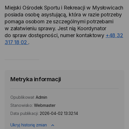
Miejski Ośrodek Sportu i Rekreacji w Mysłowicach
posiada osobę asystującą, która w razie potrzeby
pomaga osobom ze szczególnymi potrzebami
w załatwieniu sprawy. Jest nią Koordynator
do spraw dostępności, numer kontaktowy
+48 32
317 18 02
.
Metryka informacji
Opublikował:
Admin
Stanowisko:
Webmaster
Data publikacji:
2026-04-02 13:32:14
Ukryj historię zmian