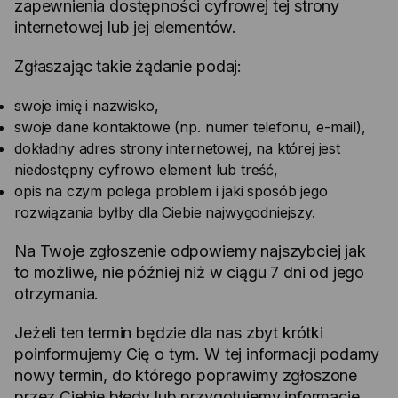
zapewnienia dostępności cyfrowej tej strony
internetowej lub jej elementów.
Zgłaszając takie żądanie podaj:
swoje imię i nazwisko,
swoje dane kontaktowe (np. numer telefonu, e-mail),
dokładny adres strony internetowej, na której jest
niedostępny cyfrowo element lub treść,
opis na czym polega problem i jaki sposób jego
rozwiązania byłby dla Ciebie najwygodniejszy.
Na Twoje zgłoszenie odpowiemy najszybciej jak
to możliwe, nie później niż w ciągu 7 dni od jego
otrzymania.
Jeżeli ten termin będzie dla nas zbyt krótki
poinformujemy Cię o tym. W tej informacji podamy
nowy termin, do którego poprawimy zgłoszone
przez Ciebie błędy lub przygotujemy informacje