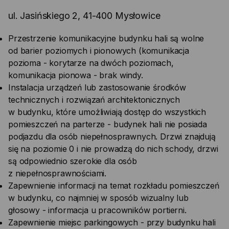
ul. Jasińskiego 2, 41-400 Mysłowice
Przestrzenie komunikacyjne budynku hali są wolne
od barier poziomych i pionowych (komunikacja
pozioma - korytarze na dwóch poziomach,
komunikacja pionowa - brak windy.
Instalacja urządzeń lub zastosowanie środków
technicznych i rozwiązań architektonicznych
w budynku, które umożliwiają dostęp do wszystkich
pomieszczeń na parterze - budynek hali nie posiada
podjazdu dla osób niepełnosprawnych. Drzwi znajdują
się na poziomie 0 i nie prowadzą do nich schody, drzwi
są odpowiednio szerokie dla osób
z niepełnosprawnościami.
Zapewnienie informacji na temat rozkładu pomieszczeń
w budynku, co najmniej w sposób wizualny lub
głosowy - informacja u pracowników portierni.
Zapewnienie miejsc parkingowych - przy budynku hali