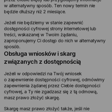
w alternatywny sposób. Ten nowy termin nie
będzie dłuższy niż 2 miesiące.
Jeżeli nie będziemy w stanie zapewnić
dostępności cyfrowej strony internetowej lub
treści, wskazanej w Twoim żądaniu,
zaproponujemy Ci dostęp do nich w alternatywny
sposób.
Obsługa wniosków i skarg
związanych z dostępnością
Jeżeli w odpowiedzi na Twój wniosek
o zapewnienie dostępności cyfrowej, odmówimy
zapewnienia żądanej przez Ciebie dostępności
cyfrowej, a Ty nie zgadzasz się z tą odmową,
masz prawo złożyć skargę.
Skargę masz prawo złożyć także, jeśli nie