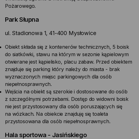
Pożarowego.
Park Słupna
ul. Stadionowa 1, 41-400 Mysłowice
Obiekt składa się z kontenerów technicznych, 5 boisk
do siatkówki, stawu na którym w sezonie kąpielowym
otwierane jest kąpielisko, placu zabaw. Przed obiektem
znajduje się parking który należy do miasta - brak
wyznaczonych miejsc parkingowych dla osób
niepełnosprawnych.
Wejścia na obiekt są szerokie i dostosowane do osób
z szczególnymi potrzebami. Dostęp do widowni boisk
nie jest przystosowany dla osób poruszających się
na wózkach. Na obiekcie znajduję się toaleta
przystosowana dla osób niepełnosprawnych.
Hala sportowa - Jasińskiego