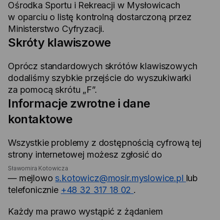
Ośrodka Sportu i Rekreacji w Mysłowicach
w oparciu o listę kontrolną dostarczoną przez
Ministerstwo Cyfryzacji.
Skróty klawiszowe
Oprócz standardowych skrótów klawiszowych
dodaliśmy szybkie przejście do wyszukiwarki
za pomocą skrótu „F”.
Informacje zwrotne i dane
kontaktowe
Wszystkie problemy z dostępnością cyfrową tej
strony internetowej możesz zgłosić do
Sławomira Kotowicza
— mejlowo
s.kotowicz@mosir.myslowice.pl
lub
telefonicznie
+48 32 317 18 02
.
Każdy ma prawo wystąpić z żądaniem