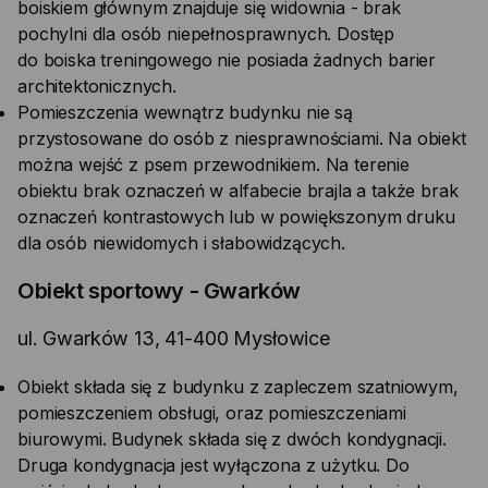
boiskiem głównym znajduje się widownia - brak
pochylni dla osób niepełnosprawnych. Dostęp
do boiska treningowego nie posiada żadnych barier
architektonicznych.
Pomieszczenia wewnątrz budynku nie są
przystosowane do osób z niesprawnościami. Na obiekt
można wejść z psem przewodnikiem. Na terenie
obiektu brak oznaczeń w alfabecie brajla a także brak
oznaczeń kontrastowych lub w powiększonym druku
dla osób niewidomych i słabowidzących.
Obiekt sportowy - Gwarków
ul. Gwarków 13, 41-400 Mysłowice
Obiekt składa się z budynku z zapleczem szatniowym,
pomieszczeniem obsługi, oraz pomieszczeniami
biurowymi. Budynek składa się z dwóch kondygnacji.
Druga kondygnacja jest wyłączona z użytku. Do