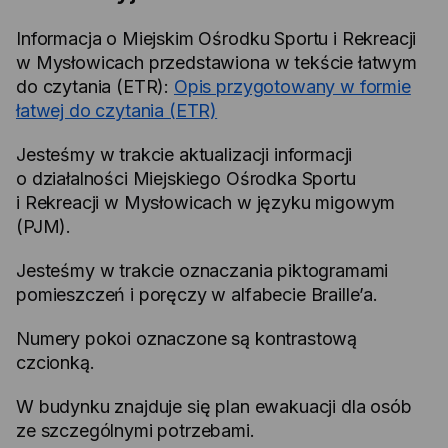
Informacja o Miejskim Ośrodku Sportu i Rekreacji
w Mysłowicach przedstawiona w tekście łatwym
do czytania (ETR):
Opis przygotowany w formie
łatwej do czytania (ETR)
Jesteśmy w trakcie aktualizacji informacji
o działalności Miejskiego Ośrodka Sportu
i Rekreacji w Mysłowicach w języku migowym
(PJM).
Jesteśmy w trakcie oznaczania piktogramami
pomieszczeń i poręczy w alfabecie Braille’a.
Numery pokoi oznaczone są kontrastową
czcionką.
W budynku znajduje się plan ewakuacji dla osób
ze szczególnymi potrzebami.