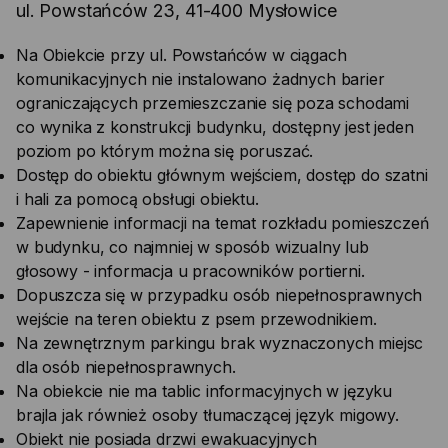
ul. Powstańców 23, 41-400 Mysłowice
Na Obiekcie przy ul. Powstańców w ciągach
komunikacyjnych nie instalowano żadnych barier
ograniczających przemieszczanie się poza schodami
co wynika z konstrukcji budynku, dostępny jest jeden
poziom po którym można się poruszać.
Dostęp do obiektu głównym wejściem, dostęp do szatni
i hali za pomocą obsługi obiektu.
Zapewnienie informacji na temat rozkładu pomieszczeń
w budynku, co najmniej w sposób wizualny lub
głosowy - informacja u pracowników portierni.
Dopuszcza się w przypadku osób niepełnosprawnych
wejście na teren obiektu z psem przewodnikiem.
Na zewnętrznym parkingu brak wyznaczonych miejsc
dla osób niepełnosprawnych.
Na obiekcie nie ma tablic informacyjnych w języku
brajla jak również osoby tłumaczącej język migowy.
Obiekt nie posiada drzwi ewakuacyjnych