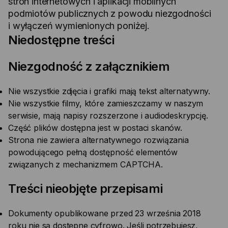
stron internetowych i aplikacji mobilnych
podmiotów publicznych z powodu niezgodności
i wyłączeń wymienionych poniżej.
Niedostępne treści
Niezgodność z załącznikiem
Nie wszystkie zdjęcia i grafiki mają tekst alternatywny.
Nie wszystkie filmy, które zamieszczamy w naszym
serwisie, mają napisy rozszerzone i audiodeskrypcję.
Część plików dostępna jest w postaci skanów.
Strona nie zawiera alternatywnego rozwiązania
powodującego pełną dostępność elementów
związanych z mechanizmem CAPTCHA.
Treści nieobjęte przepisami
Dokumenty opublikowane przed 23 września 2018
roku nie są dostępne cyfrowo. Jeśli potrzebujesz,