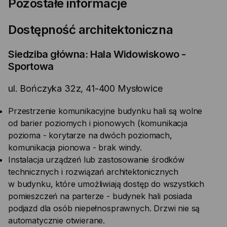
Pozostałe informacje
Dostępność architektoniczna
Siedziba główna: Hala Widowiskowo -
Sportowa
ul. Bończyka 32z, 41-400 Mysłowice
Przestrzenie komunikacyjne budynku hali są wolne
od barier poziomych i pionowych (komunikacja
pozioma - korytarze na dwóch poziomach,
komunikacja pionowa - brak windy.
Instalacja urządzeń lub zastosowanie środków
technicznych i rozwiązań architektonicznych
w budynku, które umożliwiają dostęp do wszystkich
pomieszczeń na parterze - budynek hali posiada
podjazd dla osób niepełnosprawnych. Drzwi nie są
automatycznie otwierane.