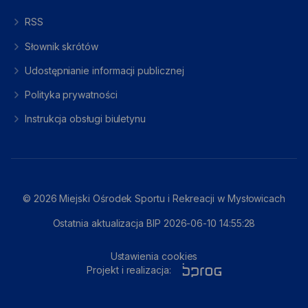
RSS
Słownik skrótów
Udostępnianie informacji publicznej
Polityka prywatności
Instrukcja obsługi biuletynu
© 2026 Miejski Ośrodek Sportu i Rekreacji w Mysłowicach
Ostatnia aktualizacja BIP 2026-06-10 14:55:28
Ustawienia cookies
Projekt i realizacja: