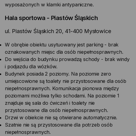
wyposażonych w klamki antypaniczne.
Hala sportowa - Piastów Śląskich
ul. Piastów Śląskich 20, 41-400 Mysłowice
W obrębie obiektu usytuowany jest parking - brak
oznakowanych miejsc dla osób niepełnosprawnych.
Do wejścia do budynku prowadzą schody - brak windy
i podjazdu dla wózków.
Budynek posiada 2 poziomy. Na poziomie zero
umiejscowione są toalety nie przystosowane dla osób
niepełnosprawnych. Komunikacja pionowa między
poziomami możliwa tylko schodami. Na poziomie 1
znajduje się sala do ćwiczeń i toalety nie
przystosowane dla osób niepełnosprawnych.
Drzwi w obiekcie nie są otwierane automatycznie.
Szatnie nie są przystosowane dla potrzeb osób
niepełnosprawnych.